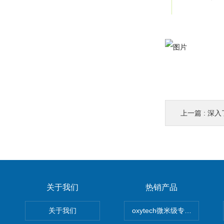
上一篇 :
深入了
关于我们
热销产品
关于我们
oxytech微米级专业消毒——Ge