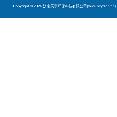
Copyright © 2026 济南辰宇环保科技有限公司(www.oxytech.c