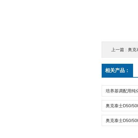
上一篇 :
奥克
相关产品：