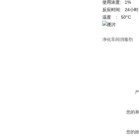
使用浓度: 1%
反应时间: 24小时
温度 : 50°C
净化车间消毒剂
您的
您的