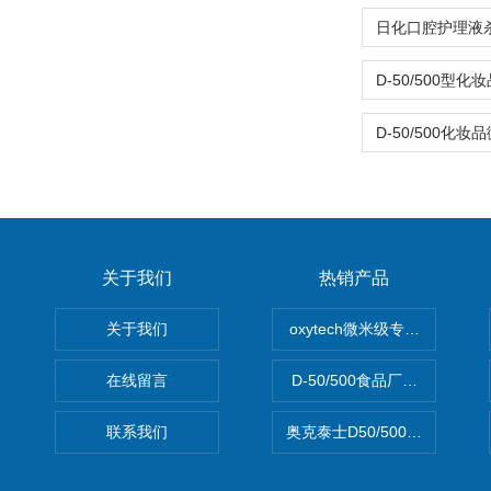
关于我们
热销产品
关于我们
oxytech微米级专业消毒——Ge
在线留言
D-50/500食品厂车间高效
联系我们
奥克泰士D50/500矿泉水消