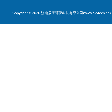
Copyright © 2026 济南辰宇环保科技有限公司(www.oxytech.c