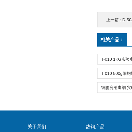
上一篇 :
D-5
相关产品：
关于我们
热销产品