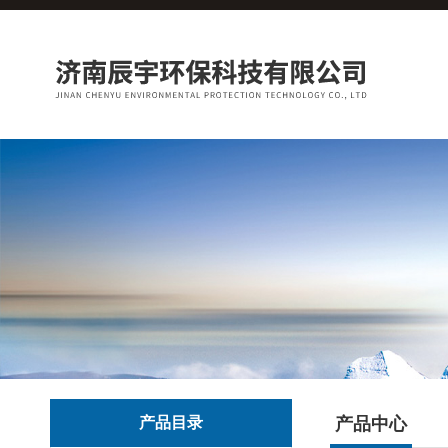
产品目录
产品中心