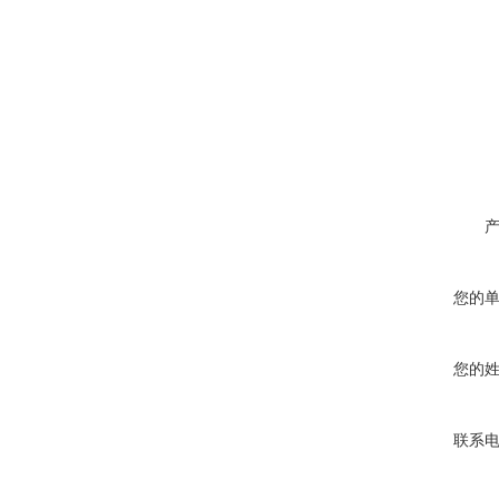
您的
您的
联系