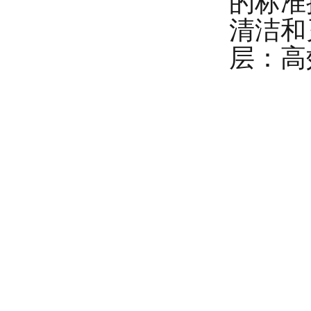
的标准
清洁和
层：高