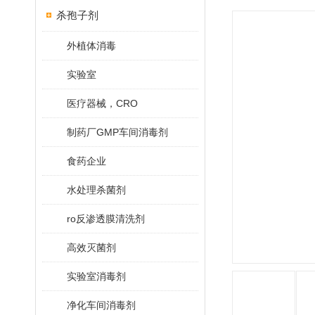
杀孢子剂
外植体消毒
实验室
医疗器械，CRO
制药厂GMP车间消毒剂
食药企业
水处理杀菌剂
ro反渗透膜清洗剂
高效灭菌剂
实验室消毒剂
净化车间消毒剂