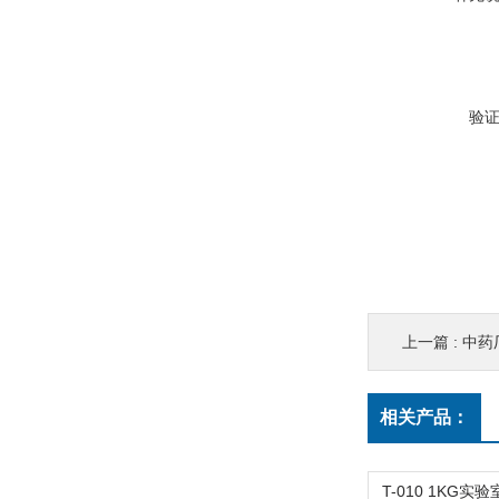
验
上一篇 :
中药
相关产品：