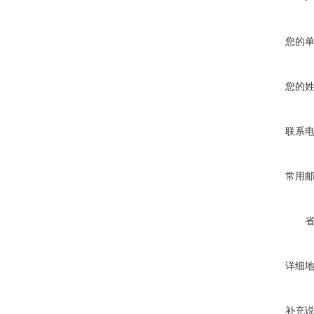
您的
您的
联系
常用
详细
补充