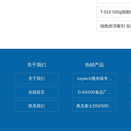
关于我们
热销产品
关于我们
oxytech微米级专业消毒——Ge
在线留言
D-50/500食品厂车间高效
联系我们
奥克泰士D50/500矿泉水消