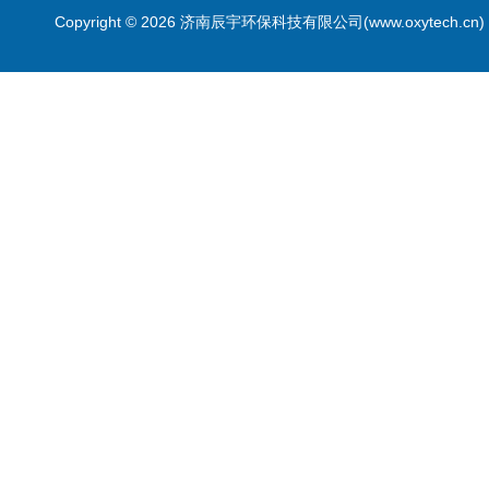
Copyright © 2026 济南辰宇环保科技有限公司(www.oxytech.c