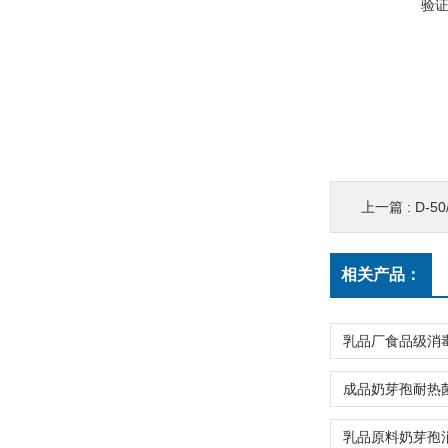
验
上一篇 :
D-
相关产品：