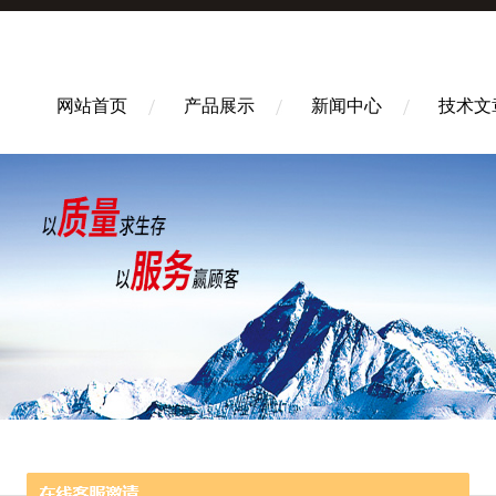
网站首页
产品展示
新闻中心
技术文