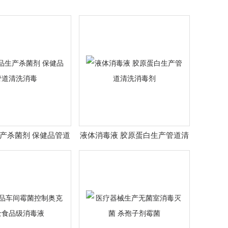
产杀菌剂 保健品管道
液体消毒液 胶原蛋白生产管道清
清洗消毒
洗消毒剂