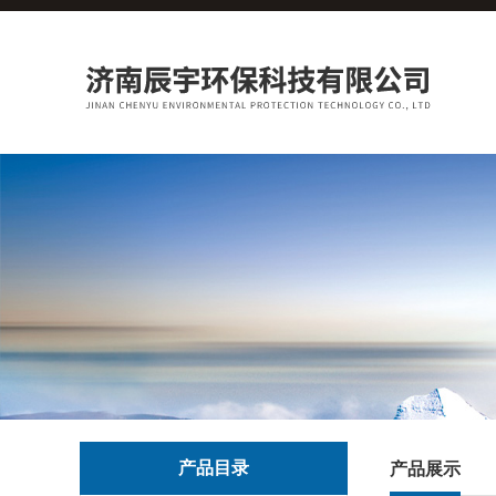
产品目录
产品展示