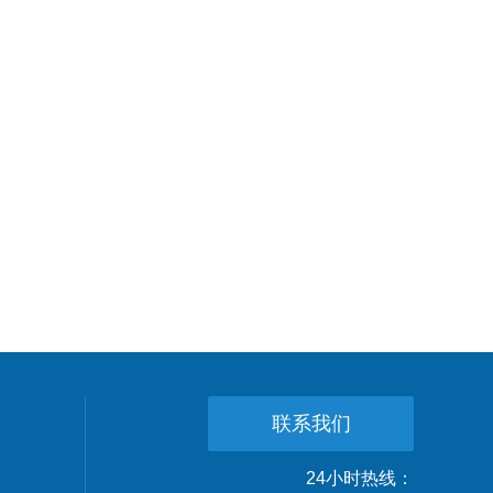
联系我们
24小时热线：