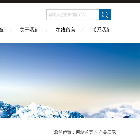
章
关于我们
在线留言
联系我们
您的位置：
网站首页
> 产品展示