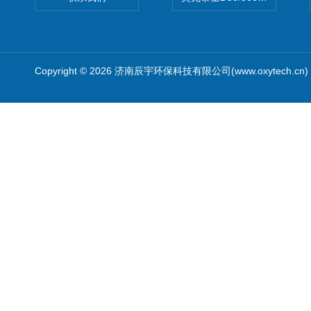
Copyright © 2026 济南辰宇环保科技有限公司(www.oxytech.c