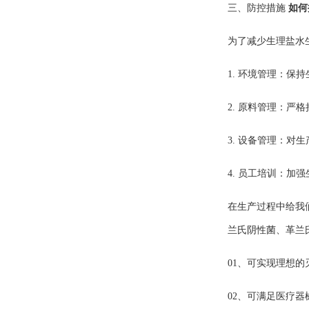
三、防控措施
如何
为了减少生理盐水
1. 环境管理：
2. 原料管理：
3. 设备管理：
4. 员工培训：
在生产过程中给我
兰氏阴性菌、革兰
01、可实现理想的
02、可满足医疗