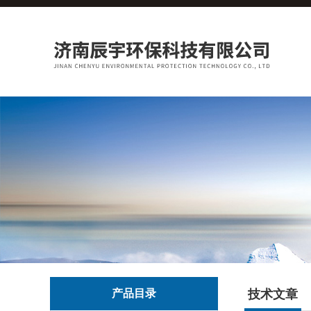
产品目录
技术文章