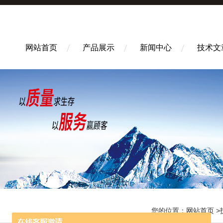
网站首页
产品展示
新闻中心
技术文
您的位置：
网站首页
>