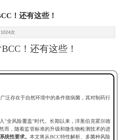
CC！还有这些！
1024次
BCC！还有这些！
BCC）作为一类广泛存在于自然环境中的条件致病菌，其对制药行
入"全风险覆盖"时代。长期以来，洋葱伯克霍尔德
。然而，随着监管标准的升级和微生物检测技术的进
的系统性要求。
本文将从BCC特性解析、多菌种风险