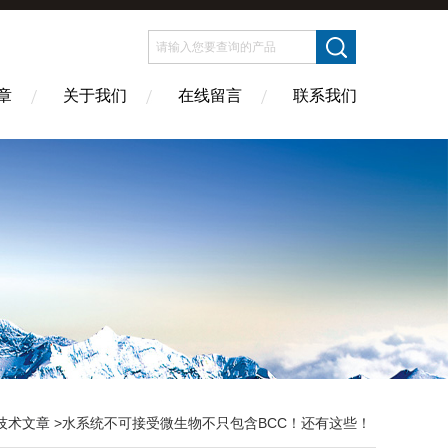
章
关于我们
在线留言
联系我们
技术文章
>水系统不可接受微生物不只包含BCC！还有这些！