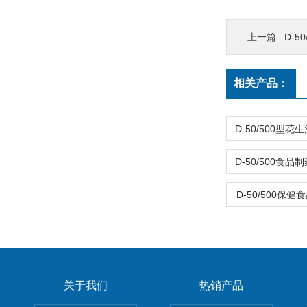
上一篇 :
D-5
相关产品：
D-50/500保
关于我们
热销产品