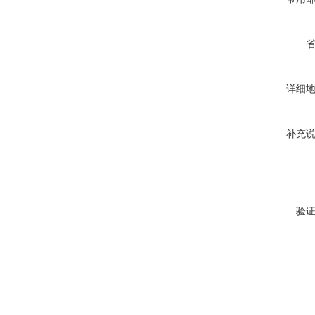
详细
补充
验