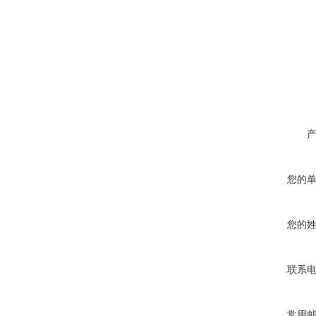
您的
您的
联系
常用