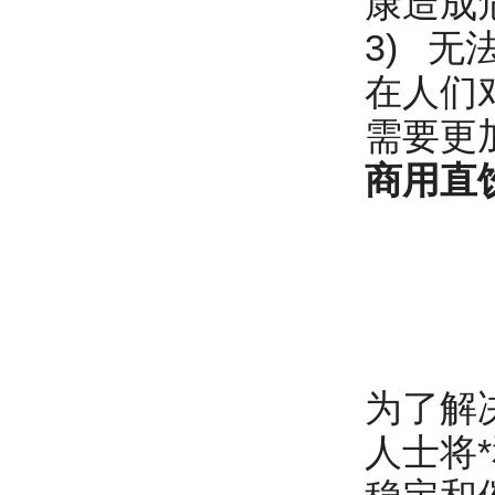
康造成
3) 
在人们
需要更
商用直
为了解
人士将