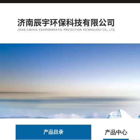
产品目录
产品中心