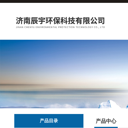
产品目录
产品中心