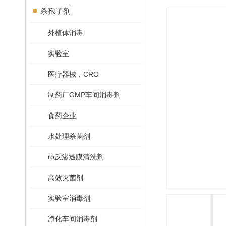
杀孢子剂
外植体消毒
实验室
医疗器械，CRO
制药厂GMP车间消毒剂
食药企业
水处理杀菌剂
ro反渗透膜清洗剂
高效灭菌剂
实验室消毒剂
净化车间消毒剂