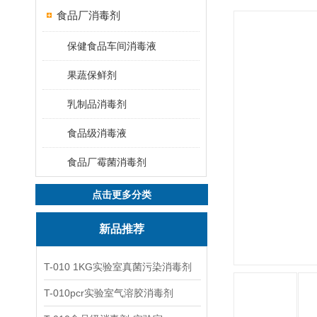
食品厂消毒剂
保健食品车间消毒液
果蔬保鲜剂
乳制品消毒剂
食品级消毒液
食品厂霉菌消毒剂
点击更多分类
新品推荐
T-010 1KG实验室真菌污染消毒剂
T-010pcr实验室气溶胶消毒剂