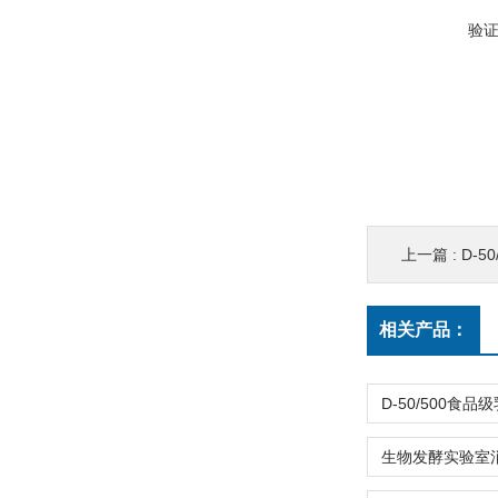
验
上一篇 :
D-5
相关产品：