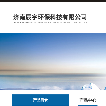
产品目录
产品中心