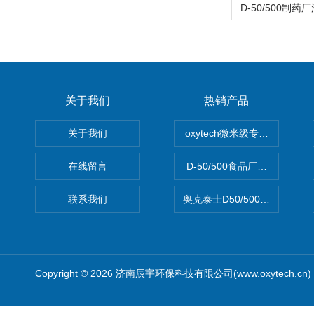
关于我们
热销产品
关于我们
oxytech微米级专业消毒——Ge
在线留言
D-50/500食品厂车间高效
联系我们
奥克泰士D50/500矿泉水消
Copyright © 2026 济南辰宇环保科技有限公司(www.oxytech.c