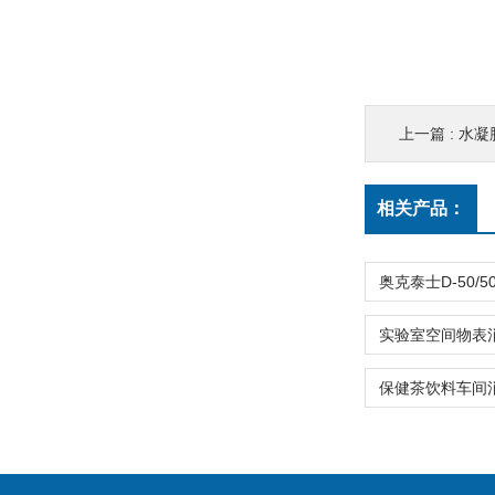
上一篇 :
水凝
相关产品：