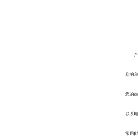
您的
您的
联系
常用