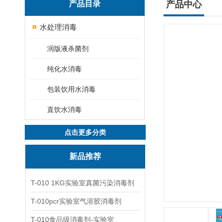
产品目录
产品中心
水处理消毒
润版液杀菌剂
纯化水消毒
包装饮用水消毒
直饮水消毒
点击更多分类
新品推荐
T-010 1KG实验室真菌污染消毒剂
T-010pcr实验室气溶胶消毒剂
T-010食品级消毒剂-实验室