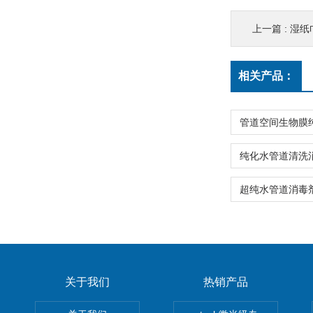
上一篇 :
湿纸
相关产品：
关于我们
热销产品