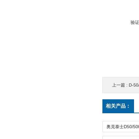
验
上一篇 :
D-
相关产品：