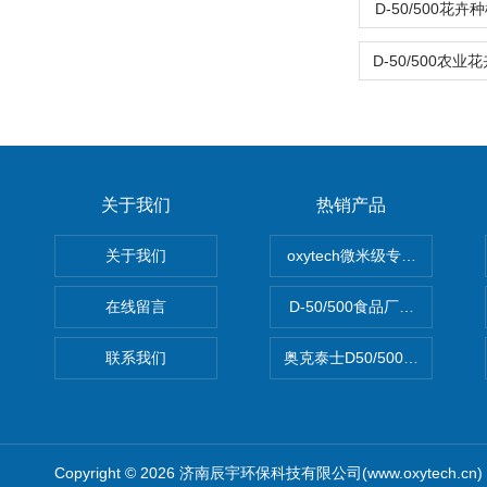
D-50/500花
关于我们
热销产品
关于我们
oxytech微米级专业消毒——Ge
在线留言
D-50/500食品厂车间高效
联系我们
奥克泰士D50/500矿泉水消
Copyright © 2026 济南辰宇环保科技有限公司(www.oxytech.c