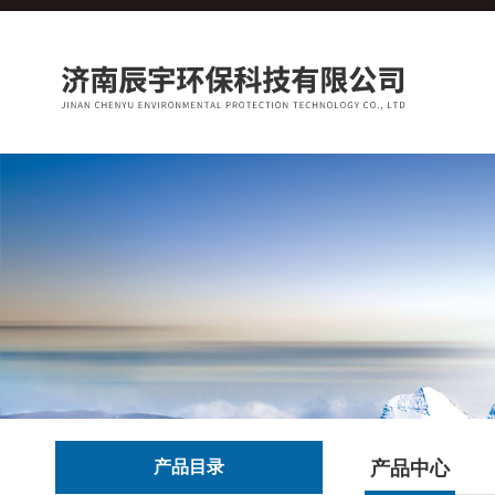
产品目录
产品中心