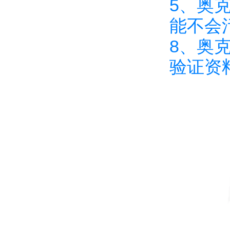
5、奥
能不会
8、奥
验证资