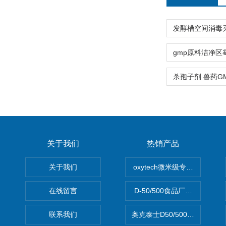
关于我们
热销产品
关于我们
oxytech微米级专业消毒——Ge
在线留言
D-50/500食品厂车间高效
联系我们
奥克泰士D50/500矿泉水消