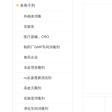
杀孢子剂
外植体消毒
实验室
医疗器械，CRO
制药厂GMP车间消毒剂
食药企业
水处理杀菌剂
ro反渗透膜清洗剂
高效灭菌剂
实验室消毒剂
净化车间消毒剂