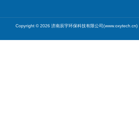
Copyright © 2026 济南辰宇环保科技有限公司(www.oxytech.c