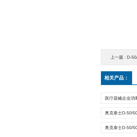
上一篇 :
D-
相关产品：