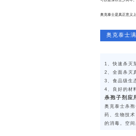
可以被保存至少两年
奥克泰士是真正意义上
奥克泰士
1、快速杀灭
2、全面杀灭
3、食品级生
4、良好的材
杀孢子剂应
奥克泰士杀孢
药、生物技术
的消毒。空间