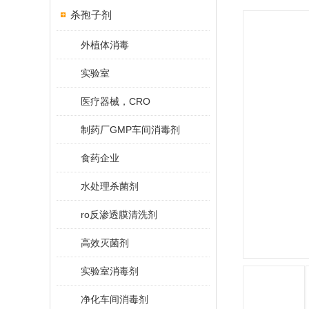
杀孢子剂
外植体消毒
实验室
医疗器械，CRO
制药厂GMP车间消毒剂
食药企业
水处理杀菌剂
ro反渗透膜清洗剂
高效灭菌剂
实验室消毒剂
净化车间消毒剂