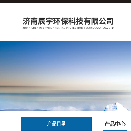
产品目录
产品中心