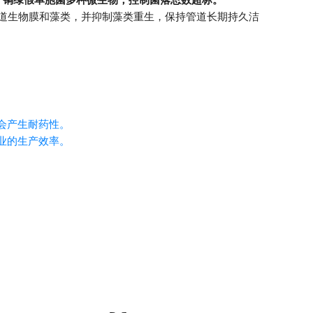
道生物膜和藻类，并抑制藻类重生，保持管道长期持久洁
会产生耐药性。
业的生产效率。