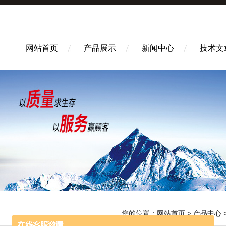
网站首页
产品展示
新闻中心
技术文
您的位置：
网站首页
>
产品中心