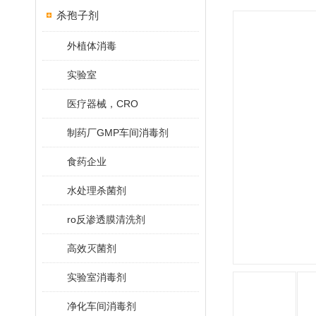
杀孢子剂
外植体消毒
实验室
医疗器械，CRO
制药厂GMP车间消毒剂
食药企业
水处理杀菌剂
ro反渗透膜清洗剂
高效灭菌剂
实验室消毒剂
净化车间消毒剂