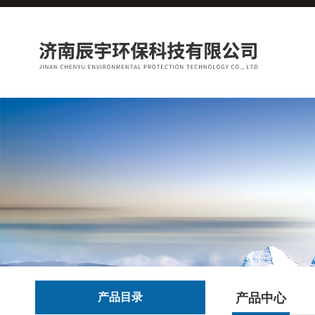
产品目录
产品中心