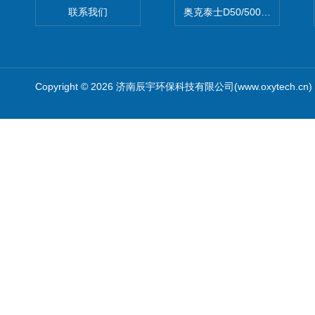
联系我们
奥克泰士D50/500矿泉水消
Copyright © 2026 济南辰宇环保科技有限公司(www.oxytech.c