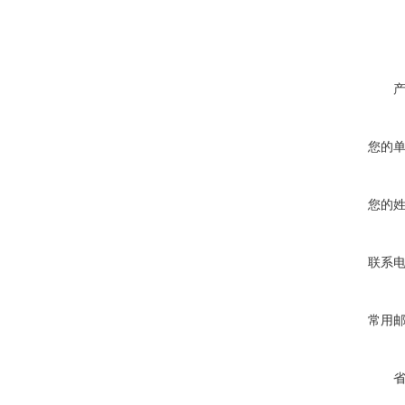
您的
您的
联系
常用