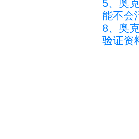
5、奥
能不会
8、奥
验证资