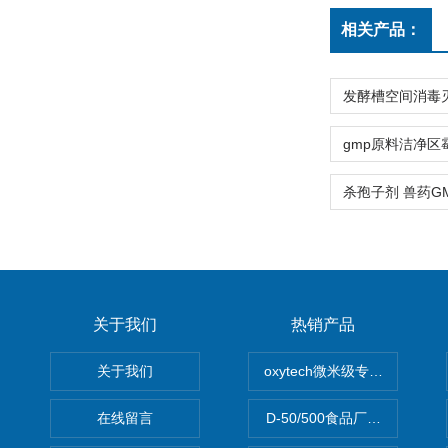
相关产品：
关于我们
热销产品
关于我们
oxytech微米级专业消毒——Ge
在线留言
D-50/500食品厂车间高效